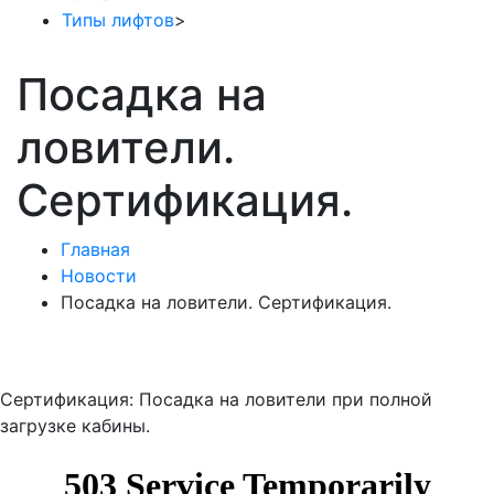
Типы лифтов
>
Посадка на
ловители.
Сертификация.
Главная
Новости
Посадка на ловители. Сертификация.
Сертификация: Посадка на ловители при полной
загрузке кабины.