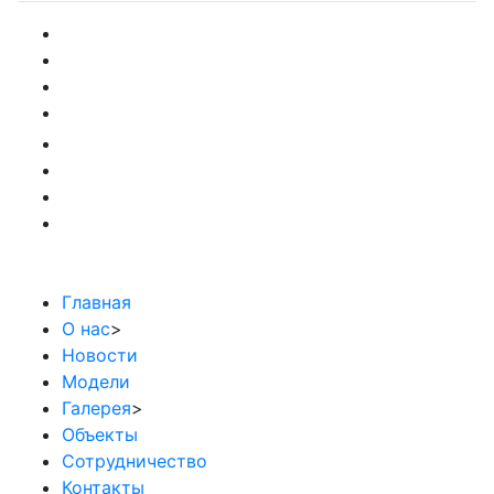
Главная
О нас
>
Новости
Модели
Галерея
>
Объекты
Сотрудничество
Контакты