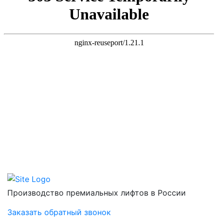
Производство премиальных лифтов в России
Заказать обратный звонок