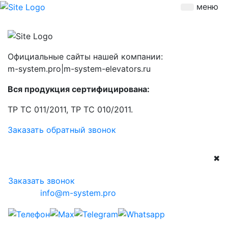
меню
Официальные сайты нашей компании:
m-system.pro|m-system-elevators.ru
Вся продукция сертифицирована:
ТР ТС 011/2011, ТР ТС 010/2011.
Заказать обратный звонок
✖
Заказать звонок
info@m-system.pro