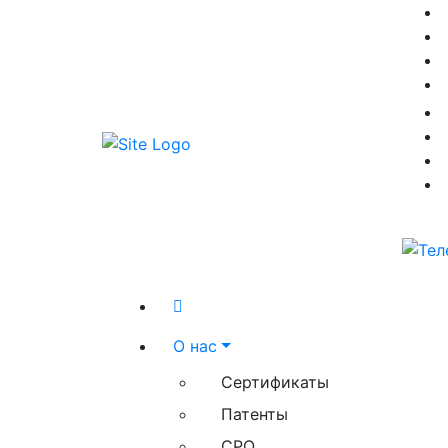
О нас
Сертификаты
Патенты
СРО