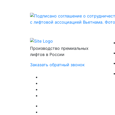
Производство премиальных
лифтов в России
Заказать обратный звонок