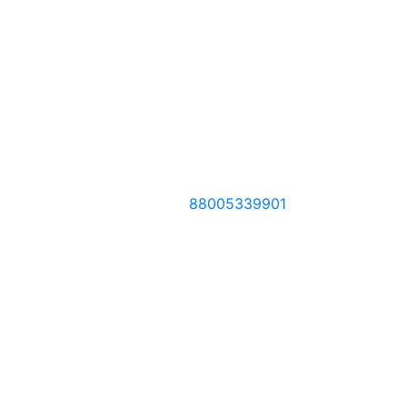
88005339901