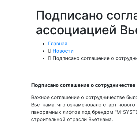
Подписано согл
ассоциацией Вь
Главная
Новости
Подписано соглашение о сотрудн
Подписано соглашение о сотрудничестве
Важное соглашение о сотрудничестве был
Вьетнама, что ознаменовало старт нового
панорамных лифтов под брендом "M-SYSTE
строительной отрасли Вьетнама.