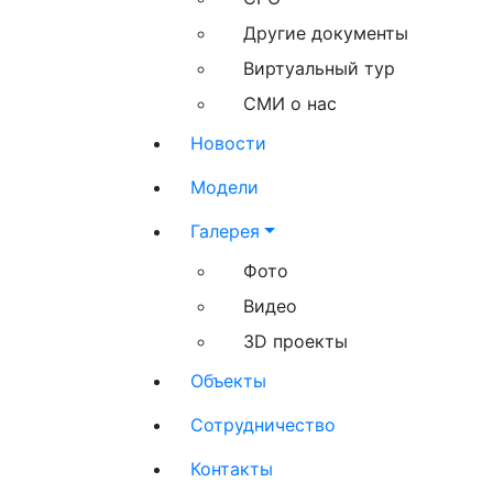
Другие документы
Виртуальный тур
СМИ о нас
Новости
Модели
Галерея
Фото
Видео
3D проекты
Объекты
Сотрудничество
Контакты