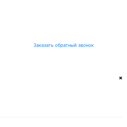
Заказать обратный звонок
✖