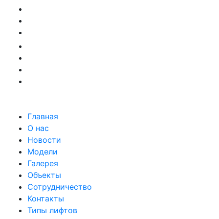
Главная
О нас
Новости
Модели
Галерея
Объекты
Сотрудничество
Контакты
Типы лифтов