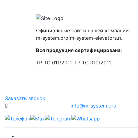
Официальные сайты нашей компании:
m-system.pro|m-system-elevators.ru
Вся продукция сертифицирована:
ТР ТС 011/2011, ТР ТС 010/2011.
Заказать звонок
info@m-system.pro