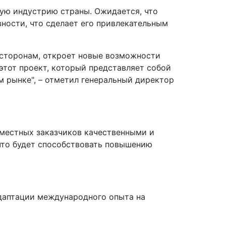
вую индустрию страны. Ожидается, что
ности, что сделает его привлекательным
 сторонам, откроет новые возможности
этот проект, который представляет собой
м рынке", – отметил генеральный директор
местных заказчиков качественными и
что будет способствовать повышению
даптации международного опыта на