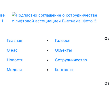
О
Главная
Галерея
О нас
Объекты
Новости
Сотрудничество
Модели
Контакты
О