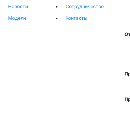
Новости
Сотрудничество
Модели
Контакты
О
П
П