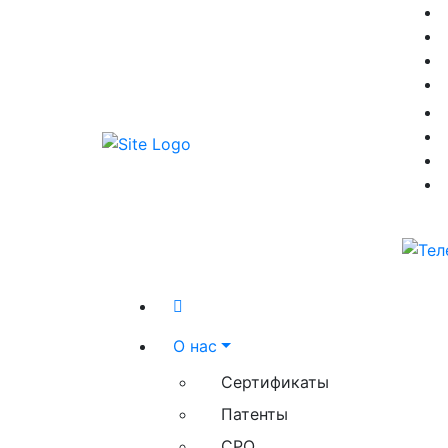
О нас
Сертификаты
Патенты
СРО