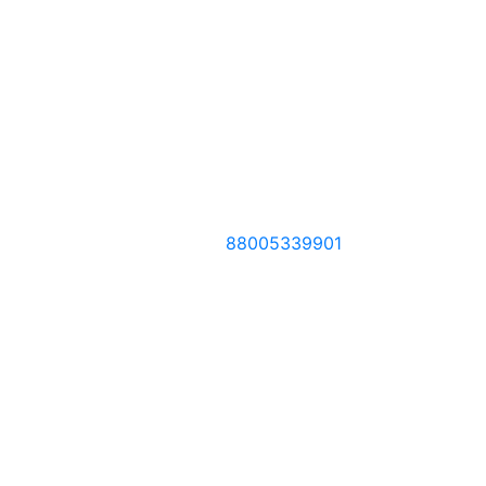
88005339901