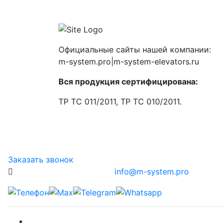
Официальные сайты нашей компании:
m-system.pro|m-system-elevators.ru
Вся продукция сертифицирована:
ТР ТС 011/2011, ТР ТС 010/2011.
Заказать звонок
info@m-system.pro