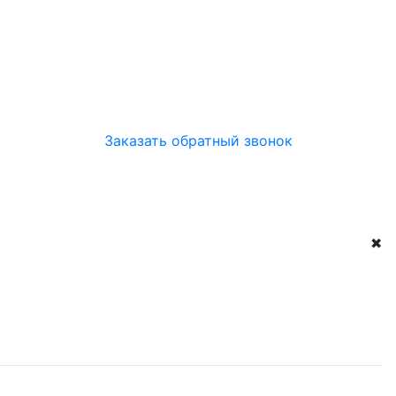
Заказать обратный звонок
✖