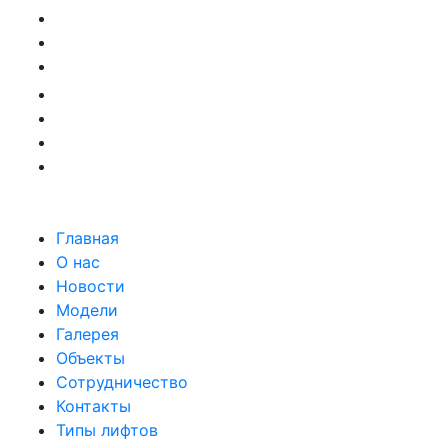
Главная
О нас
Новости
Модели
Галерея
Объекты
Сотрудничество
Контакты
Типы лифтов