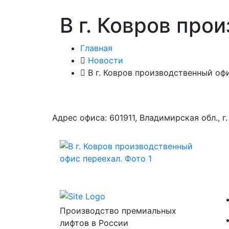
В г. Ковров про
Главная
Новости
В г. Ковров производственный оф
Адрес офиса: 601911, Владимирская обл., 
Производство премиальных
лифтов в России