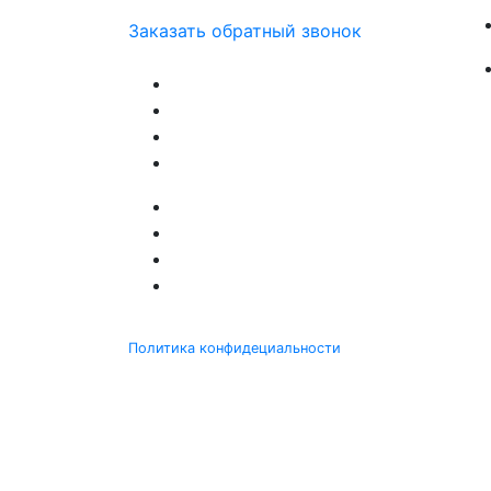
Заказать обратный звонок
Политика конфидециальности