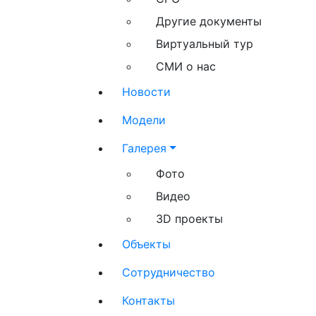
Другие документы
Виртуальный тур
СМИ о нас
Новости
Модели
Галерея
Фото
Видео
3D проекты
Объекты
Сотрудничество
Контакты