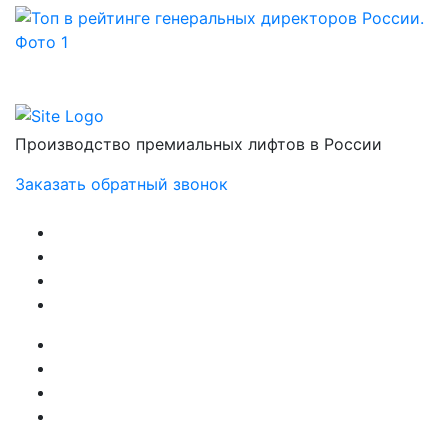
Производство премиальных лифтов в России
Заказать обратный звонок