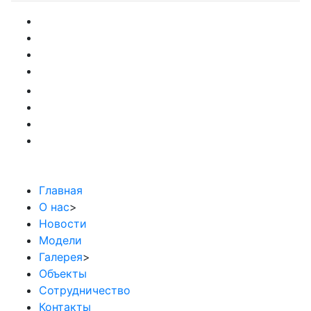
Главная
О нас
>
Новости
Модели
Галерея
>
Объекты
Сотрудничество
Контакты