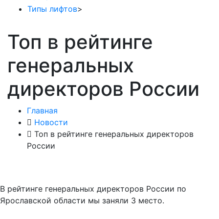
Типы лифтов
>
Топ в рейтинге
генеральных
директоров России
Главная
Новости
Топ в рейтинге генеральных директоров
России
В рейтинге генеральных директоров России по
Ярославской области мы заняли 3 место.