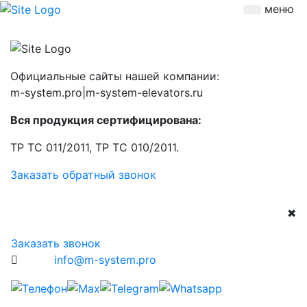
меню
Официальные сайты нашей компании:
m-system.pro|m-system-elevators.ru
Вся продукция сертифицирована:
ТР ТС 011/2011, ТР ТС 010/2011.
Заказать обратный звонок
✖
Заказать звонок
info@m-system.pro