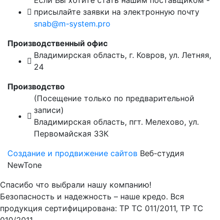
присылайте заявки на электронную почту
snab@m-system.pro
Производственный офис
Владимирская область, г. Ковров
,
ул. Летняя,
24
Производство
(Посещение только по предварительной
записи)
Владимирская область, пгт. Мелехово,
ул.
Первомайская 33К
Создание и продвижение сайтов
Веб-студия
NewTone
Спасибо что выбрали нашу компанию!
Безопасность и надежность – наше кредо. Вся
продукция сертифицирована: ТР ТС 011/2011, ТР ТС
010/2011.