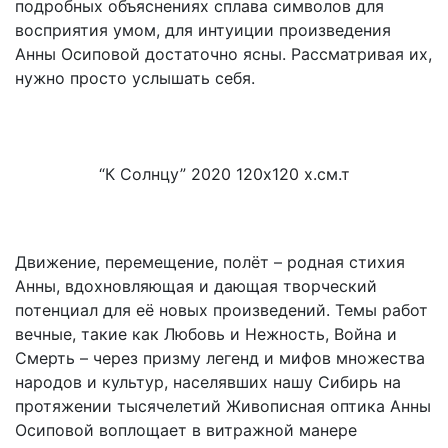
подробных объяснениях сплава символов для
восприятия умом, для интуиции произведения
Анны Осиповой достаточно ясны. Рассматривая их,
нужно просто услышать себя.
“К Солнцу” 2020 120х120 х.см.т
Движение, перемещение, полёт – родная стихия
Анны, вдохновляющая и дающая творческий
потенциал для её новых произведений. Темы работ
вечные, такие как Любовь и Нежность, Война и
Смерть – через призму легенд и мифов множества
народов и культур, населявших нашу Сибирь на
протяжении тысячелетий Живописная оптика Анны
Осиповой воплощает в витражной манере