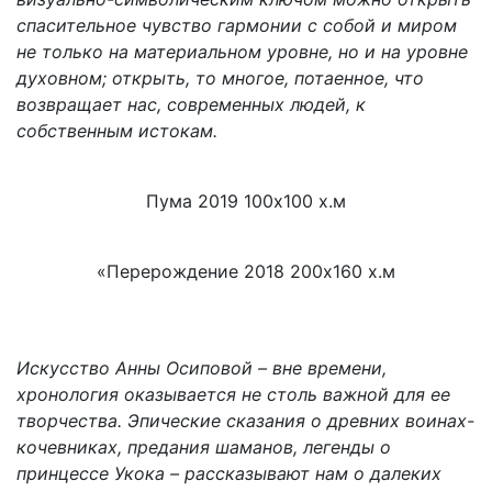
спасительное чувство гармонии с собой и миром
не только на материальном уровне, но и на уровне
духовном; открыть, то многое, потаенное, что
возвращает нас, современных людей, к
собственным истокам.
Пума 2019 100х100 х.м
«Перерождение 2018 200х160 х.м
Искусство Анны Осиповой – вне времени,
хронология оказывается не столь важной для ее
творчества. Эпические сказания о древних воинах-
кочевниках, предания шаманов, легенды о
принцессе Укока – рассказывают нам о далеких