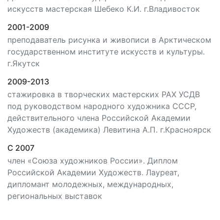
искусств мастерская Шебеко К.И. г.Владивосток
2001-2009
преподаватель рисунка и живописи в Арктическом
государственном институте искусств и культуры.
г.Якутск
2009-2013
стажировка в творческих мастерских РАХ УСДВ
под руководством народного художника СССР,
действительного члена Российской Академии
Художеств (академика) Левитина А.П. г.Красноярск
С 2007
член «Союза художников России». Диплом
Российской Академии Художеств. Лауреат,
дипломант молодежных, международных,
региональных выставок