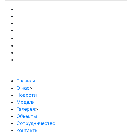
Главная
О нас
>
Новости
Модели
Галерея
>
Объекты
Сотрудничество
Контакты