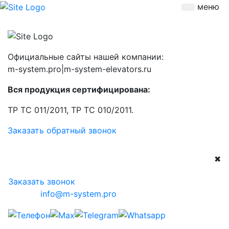
меню
Официальные сайты нашей компании:
m-system.pro|m-system-elevators.ru
Вся продукция сертифицирована:
ТР ТС 011/2011, ТР ТС 010/2011.
Заказать обратный звонок
✖
Заказать звонок
info@m-system.pro