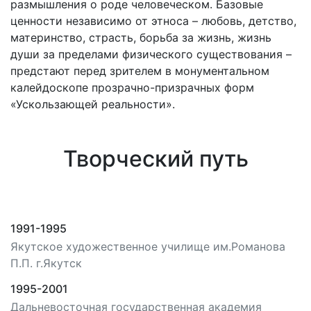
размышления о роде человеческом. Базовые
ценности независимо от этноса – любовь, детство,
материнство, страсть, борьба за жизнь, жизнь
души за пределами физического существования –
предстают перед зрителем в монументальном
калейдоскопе прозрачно-призрачных форм
«Ускользающей реальности».
Творческий путь
1991-1995
Якутское художественное училище им.Романова
П.П. г.Якутск
1995-2001
Дальневосточная государственная академия