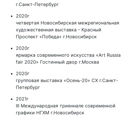
г.Санкт-Петербург
2020г
четвертая Новосибирская межрегиональная
художественная выставка - Красный
Проспект «Победа» г.Новосибирск
2020г
ярмарка современного искусства «Art Russia
fair 2020» Гостинный двор г.Москва
2020г
групповая выставка «Осень-20» СХ г.Санкт-
Петербург
2021г
III Международная триеннале современной
графики НГХМ г.Новосибирск