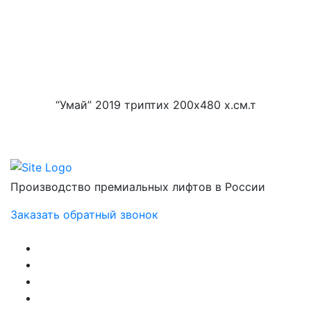
“Умай” 2019 триптих 200х480 х.см.т
Производство премиальных лифтов в России
Заказать обратный звонок