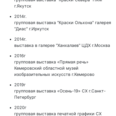
г.Якутск
2014г.
групповая выставка "Краски Ольхона" галерея
"Диас" г.Иркутск
2014г.
выставка в галерее "Ханхалаев" ЦДХ г.Москва
2016г
групповая выставка «Прямая речь»
Кемеровский областной музей
изобразительных искусств г.Кемерово
2019г
групповая выставка «Осень-19» СХ г.Санкт-
Петербург
2020г
групповая выставка печатной графики СХ