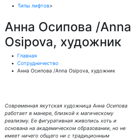
Типы лифтов
>
Анна Осипова /Anna
Osipova, художник
Главная
Сотрудничество
Анна Осипова /Anna Osipova, художник
Современная якутская художница Анна Осипова
работает в манере, близкой к магическому
реализму. Ее фигуративная живопись хоть и
основана на академическом образовании, но не
имеет ничего общего ни с традиционным