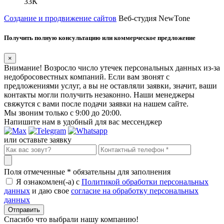
33К
Создание и продвижение сайтов
Веб-студия NewTone
Получить полную консультацию или коммерческое предложение
×
Внимание! Возросло число утечек персональных данных из-за
недобросовестных компаний. Если вам звонят с
предложениями услуг, а вы не оставляли заявки, значит, ваши
контакты могли получить незаконно. Наши менеджеры
свяжутся с вами после подачи заявки на нашем сайте.
Мы звоним только с 9:00 до 20:00.
Напишите нам в удобный для вас мессенджер
или оставьте заявку
Поля отмеченные
*
обязательны для заполнения
Я ознакомлен(-а) с
Политикой обработки персональных
данных
и даю свое
согласие на обработку персональных
данных
Спасибо что выбрали нашу компанию!