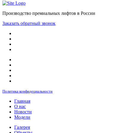
Производство премиальных лифтов в России
Заказать обратный звонок
Политика конфидециальности
Главная
О нас
Новости
Модели
Галерея
Объекты