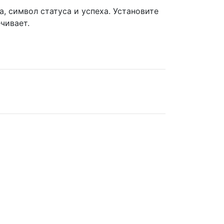
а, символ статуса и успеха. Установите
чивает.