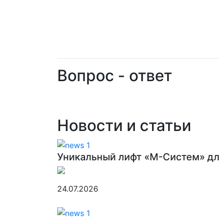
Вопрос - ответ
Новости и статьи
Уникальный лифт «М-Систем» дл
24.07.2026