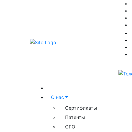
О нас
Сертификаты
Патенты
СРО