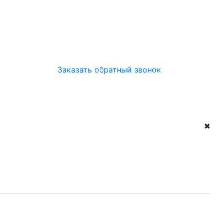
Заказать обратный звонок
✖