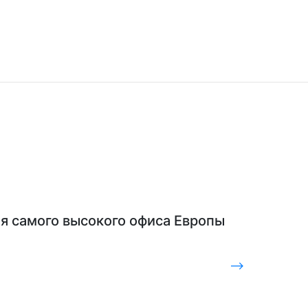
я самого высокого офиса Европы
⟶