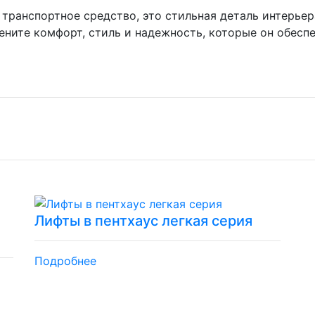
о транспортное средство, это стильная деталь интерьер
цените комфорт, стиль и надежность, которые он обеспе
Лифты в пентхаус легкая серия
Подробнее