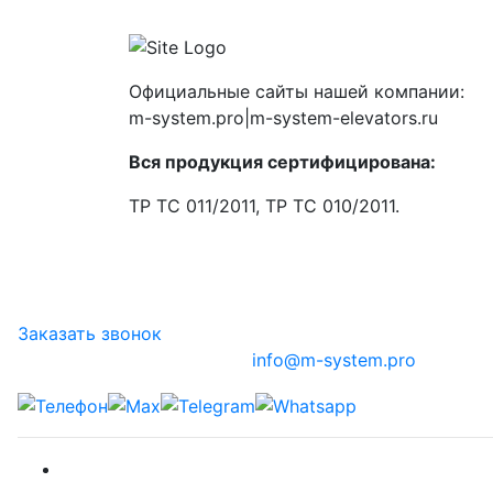
Официальные сайты нашей компании:
m-system.pro|m-system-elevators.ru
Вся продукция сертифицирована:
ТР ТС 011/2011, ТР ТС 010/2011.
Заказать звонок
info@m-system.pro