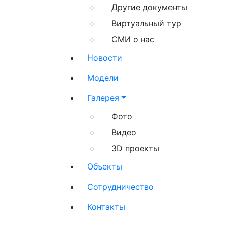
Другие документы
Виртуальный тур
СМИ о нас
Новости
Модели
Галерея
Фото
Видео
3D проекты
Объекты
Сотрудничество
Контакты