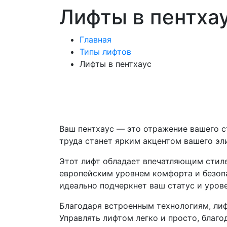
Лифты в пентха
Главная
Типы лифтов
Лифты в пентхаус
Ваш пентхаус — это отражение вашего с
труда станет ярким акцентом вашего эл
Этот лифт обладает впечатляющим стил
европейским уровнем комфорта и безопа
идеально подчеркнет ваш статус и уров
Благодаря встроенным технологиям, лиф
Управлять лифтом легко и просто, благо