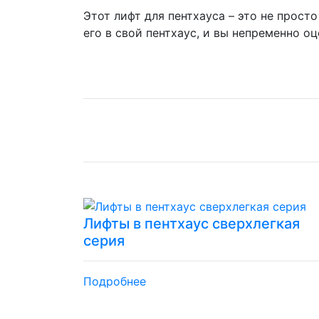
Этот лифт для пентхауса – это не прост
его в свой пентхаус, и вы непременно о
Лифты в пентхаус сверхлегкая
серия
Подробнее