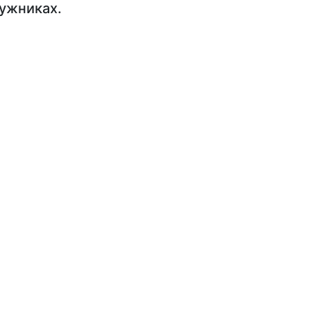
ужниках.