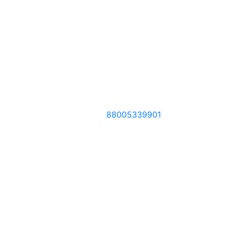
88005339901