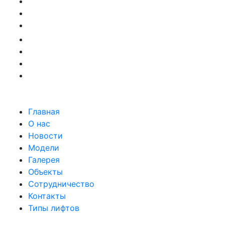
Главная
О нас
Новости
Модели
Галерея
Объекты
Сотрудничество
Контакты
Типы лифтов