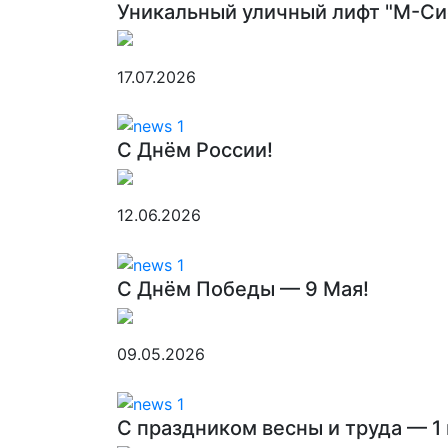
Уникальный уличный лифт "М-Си
17.07.2026
С Днём России!
12.06.2026
C Днём Победы — 9 Мая!
09.05.2026
C праздником весны и труда — 1 